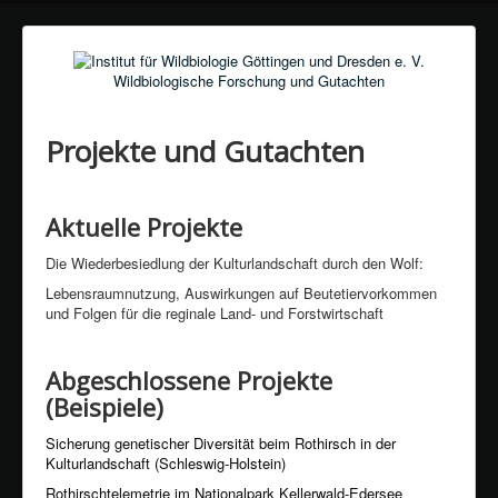
Wildbiologische Forschung und Gutachten
Projekte und Gutachten
Aktuelle Projekte
Die Wiederbesiedlung der Kulturlandschaft durch den Wolf:
Lebensraumnutzung, Auswirkungen auf Beutetiervorkommen
und Folgen für die reginale Land- und Forstwirtschaft
Abgeschlossene Projekte
(Beispiele)
Sicherung genetischer Diversität beim Rothirsch in der
Kulturlandschaft (Schleswig-Holstein)
Rothirschtelemetrie im Nationalpark Kellerwald-Edersee